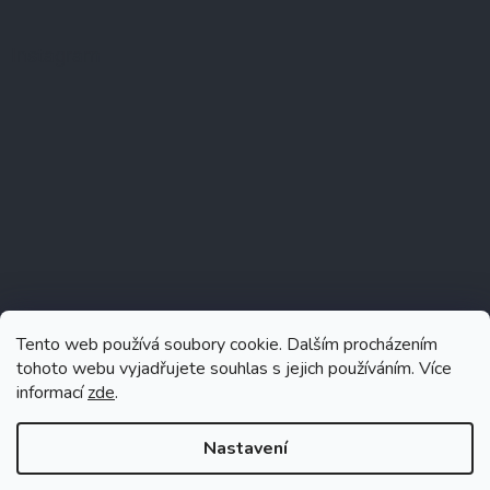
Instagram
Tento web používá soubory cookie. Dalším procházením
tohoto webu vyjadřujete souhlas s jejich používáním. Více
informací
zde
.
Sledovat na Instagramu
Nastavení