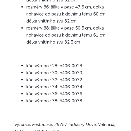
délka vnitřního švu 32 cm
rozměry 36: šířka v pase 47,5 cm, délka
nohavice od pasu k dolnímu lemu 60 cm,
délka vnitřního švu 32 cm
rozměry 38: šířka v pase 50,5 cm, délka
nohavice od pasu k dolnímu lemu 61 cm,
délka vnitřního švu 32,5 cm
kód výrobce 28: 5406-0028
kód výrobce 30: 5406-0030
kód výrobce 32: 5406-0032
kód výrobce 34: 5406-0034
kód výrobce 36: 5406-0036
kód výrobce 38: 5406-0038
výrobce: Fasthouse, 28757 Industry Drive, Valencia,