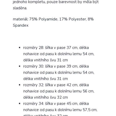
jednoho kompletu, pouze barevnost by měla být
sladěna.
materiál: 75% Polyamide, 17% Polyester, 8%
Spandex
rozměry 28: šířka v pase 37 cm, délka
nohavice od pasu k dolnímu lemu 54 cm,
délka vnitřního švu 31 cm
rozměry 30: šířka v pase 39 cm, délka
nohavice od pasu k dolnímu lemu 54 cm,
délka vnitřního švu 31 cm
rozměry 32: šířka v pase 42 cm, délka
nohavice od pasu k dolnímu lemu 56 cm,
délka vnitřního švu 32 cm
rozměry 34: šířka v pase 45 cm, délka
nohavice od pasu k dolnímu lemu 57,5 cm,