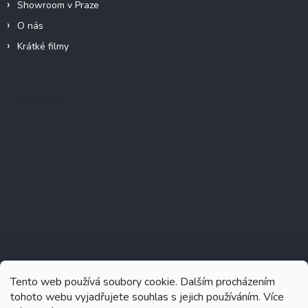
Showroom v Praze
O nás
Krátké filmy
Instagram
Tento web používá soubory cookie. Dalším procházením
tohoto webu vyjadřujete souhlas s jejich používáním. Více