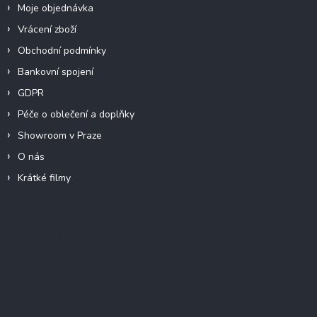
Moje objednávka
Vrácení zboží
Obchodní podmínky
Bankovní spojení
GDPR
Péče o oblečení a doplňky
Showroom v Praze
O nás
Krátké filmy
Instagram