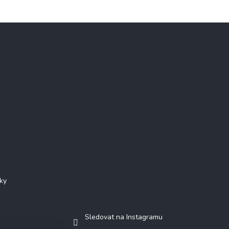
Instagram
ky
Sledovat na Instagramu