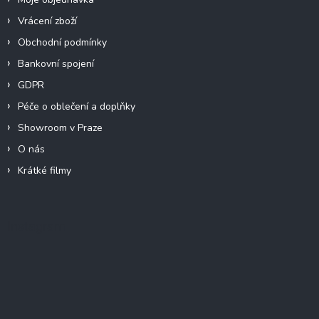
Vrácení zboží
Obchodní podmínky
Bankovní spojení
GDPR
Péče o oblečení a doplňky
Showroom v Praze
O nás
Krátké filmy
Instagram