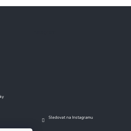
Instagram
ky
Sledovat na Instagramu