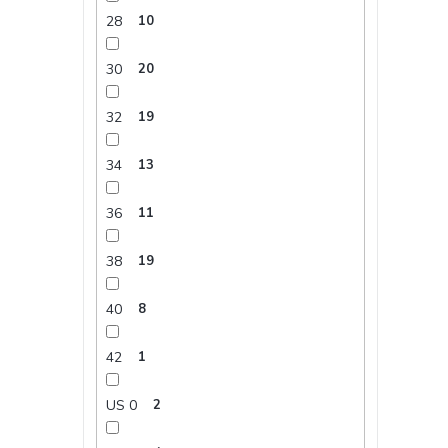
28
10
30
20
32
19
34
13
36
11
38
19
40
8
42
1
US 0
2