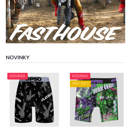
NOVINKY
NOVINKA
NOVINKA
PRO DĚTI