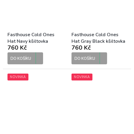
Fasthouse Cold Ones
Fasthouse Cold Ones
Hat Navy kšiltovka
Hat Gray Black kšiltovka
760 Kč
760 Kč
DO KOŠÍKU
DO KOŠÍKU
NOVINKA
NOVINKA