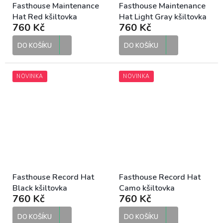
Fasthouse Maintenance
Fasthouse Maintenance
Hat Red kšiltovka
Hat Light Gray kšiltovka
760 Kč
760 Kč
DO KOŠÍKU
DO KOŠÍKU
NOVINKA
NOVINKA
Fasthouse Record Hat
Fasthouse Record Hat
Black kšiltovka
Camo kšiltovka
760 Kč
760 Kč
DO KOŠÍKU
DO KOŠÍKU