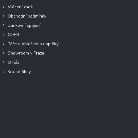
Vrácení zboží
Obchodní podmínky
Bankovní spojení
GDPR
Péče o oblečení a doplňky
Showroom v Praze
O nás
Krátké filmy
Instagram