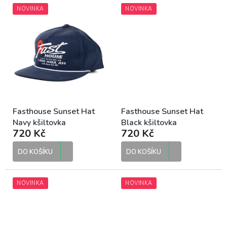
NOVINKA
NOVINKA
Fasthouse Sunset Hat
Fasthouse Sunset Hat
Navy kšiltovka
Black kšiltovka
720 Kč
720 Kč
DO KOŠÍKU
DO KOŠÍKU
NOVINKA
NOVINKA