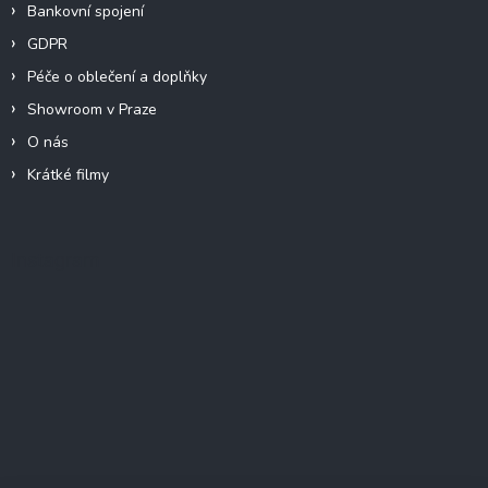
Bankovní spojení
GDPR
Péče o oblečení a doplňky
Showroom v Praze
O nás
Krátké filmy
Instagram