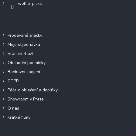
wolfie_picks
Info
Prodávané značky
Moje objednávka
Vrácení zboží
Obchodní podmínky
Bankovní spojení
GDPR
Péče o oblečení a doplňky
Showroom v Praze
O nás
Krátké filmy