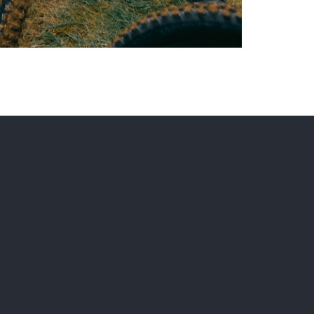
Instagram