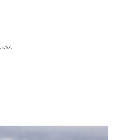
5, USA