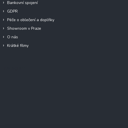
Bankovní spojení
GDPR
Péče o oblečení a doplňky
Showroom v Praze
O nás
Krátké filmy
Instagram