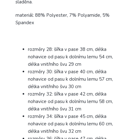
sladěna.
materiál: 88% Polyester, 7% Polyamide, 5%
Spandex
rozměry 28: šířka v pase 38 cm, délka
nohavice od pasu k dolnímu lemu 54 cm,
délka vnitřního švu 29 cm
rozměry 30: šířka v pase 40 cm, délka
nohavice od pasu k dolnímu lemu 57 cm,
délka vnitřního švu 30 cm
rozměry 32: šířka v pase 42 cm, délka
nohavice od pasu k dolnímu lemu 58 cm,
délka vnitřního švu 31 cm
rozměry 34: šířka v pase 45 cm, délka
nohavice od pasu k dolnímu lemu 60 cm,
délka vnitřního švu 32 cm
rozměry 36: šířka v pase 47 cm, délka