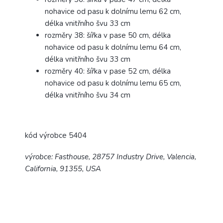
nohavice od pasu k dolnímu lemu 62 cm,
délka vnitřního švu 33 cm
rozměry 38: šířka v pase 50 cm, délka
nohavice od pasu k dolnímu lemu 64 cm,
délka vnitřního švu 33 cm
rozměry 40: šířka v pase 52 cm, délka
nohavice od pasu k dolnímu lemu 65 cm,
délka vnitřního švu 34 cm
kód výrobce 5404
výrobce: Fasthouse, 28757 Industry Drive, Valencia,
California, 91355, USA