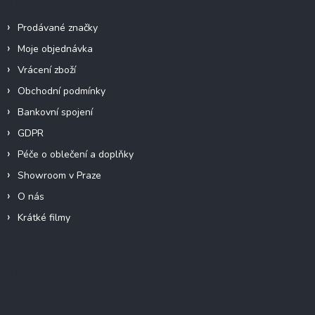
Prodávané značky
Moje objednávka
Vrácení zboží
Obchodní podmínky
Bankovní spojení
GDPR
Péče o oblečení a doplňky
Showroom v Praze
O nás
Krátké filmy
Instagram