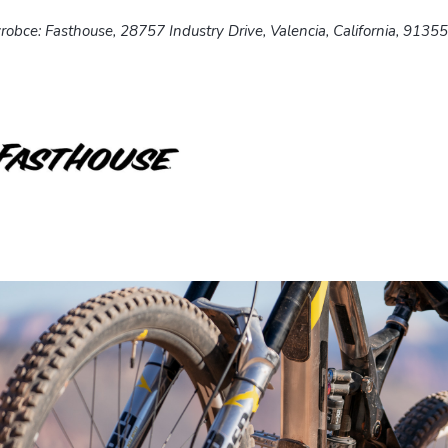
robce: Fasthouse, 28757 Industry Drive, Valencia, California, 9135