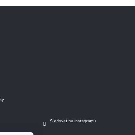
Instagram
ky
Sledovat na Instagramu