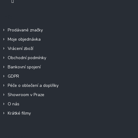
Info
Prodávané značky
Moje objednávka
Vrácení zboží
Obchodní podmínky
Bankovní spojení
GDPR
Péče o oblečení a doplňky
Showroom v Praze
O nás
Krátké filmy
Instagram