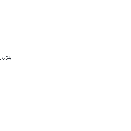
5, USA