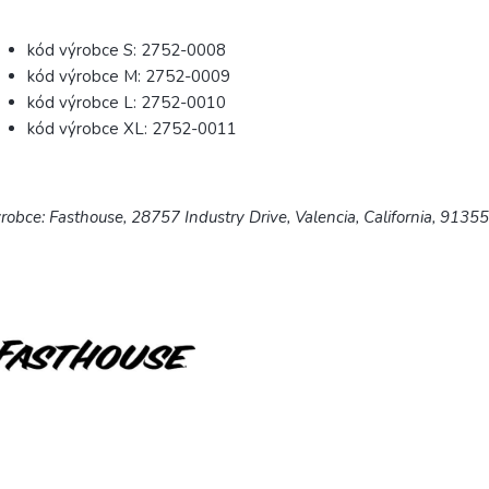
kód výrobce S: 2752-0008
kód výrobce M: 2752-0009
kód výrobce L: 2752-0010
kód výrobce XL: 2752-0011
robce: Fasthouse, 28757 Industry Drive, Valencia, California, 9135