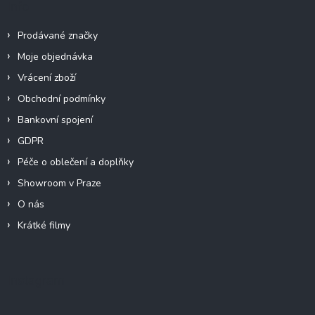
Info
Prodávané značky
Moje objednávka
Vrácení zboží
Obchodní podmínky
Bankovní spojení
GDPR
Péče o oblečení a doplňky
Showroom v Praze
O nás
Krátké filmy
Instagram