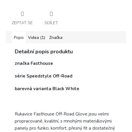
ZEPTAT SE
SDÍLET
Popis
Videa (1)
Značka
Detailní popis produktu
značka Fasthouse
série Speedstyle Off-Road
barevná varianta Black White
Rukavice Fasthouse Off-Road Glove jsou velmi
propracované, kvalitní, s mnohými materiálovými
panely pro funkci, komfort, přesný fit a dostatečný