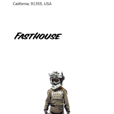
California, 91355, USA