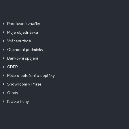
Info
Prodávané značky
Moje objednávka
Vrácení zboží
Obchodní podmínky
Bankovní spojení
GDPR
Péče o oblečení a doplňky
Showroom v Praze
O nás
Krátké filmy
Instagram