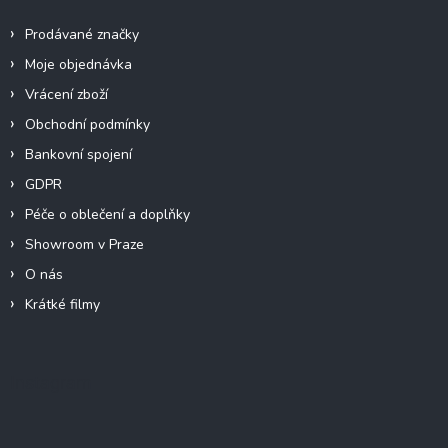
Prodávané značky
Moje objednávka
Vrácení zboží
Obchodní podmínky
Bankovní spojení
GDPR
Péče o oblečení a doplňky
Showroom v Praze
O nás
Krátké filmy
Instagram