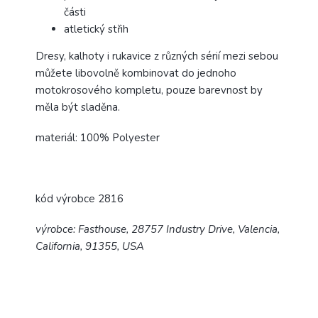
části
atletický střih
Dresy, kalhoty i rukavice z různých sérií mezi sebou
můžete libovolně kombinovat do jednoho
motokrosového kompletu, pouze barevnost by
měla být sladěna.
materiál: 100% Polyester
kód výrobce 2816
výrobce: Fasthouse, 28757 Industry Drive, Valencia,
California, 91355, USA