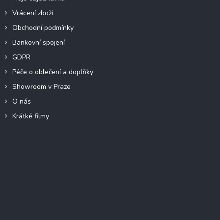
Vrácení zboží
Obchodní podmínky
Bankovní spojení
GDPR
Péče o oblečení a doplňky
Showroom v Praze
O nás
Krátké filmy
Instagram