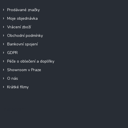
Prodávané značky
Moje objednávka
Vrácení zboží
Obchodní podmínky
Bankovní spojení
GDPR
Péče o oblečení a doplňky
Showroom v Praze
O nás
Krátké filmy
Instagram