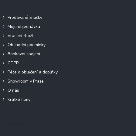
Info
Prodávané značky
Moje objednávka
Vrácení zboží
Obchodní podmínky
Bankovní spojení
GDPR
Péče o oblečení a doplňky
Showroom v Praze
O nás
Krátké filmy
Instagram