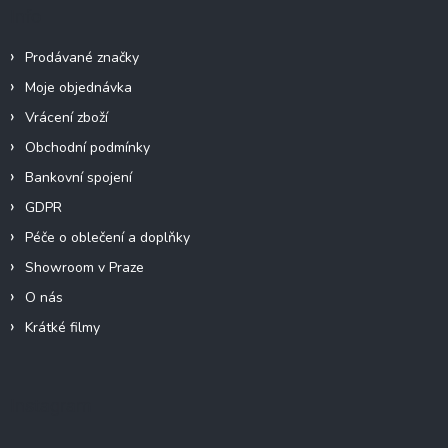
Info
Prodávané značky
Moje objednávka
Vrácení zboží
Obchodní podmínky
Bankovní spojení
GDPR
Péče o oblečení a doplňky
Showroom v Praze
O nás
Krátké filmy
Instagram