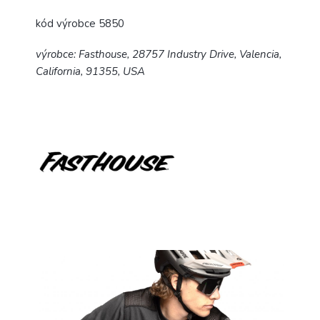
kód výrobce 5850
výrobce: Fasthouse, 28757 Industry Drive, Valencia,
California, 91355, USA