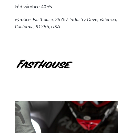
kód výrobce 4055
výrobce: Fasthouse, 28757 Industry Drive, Valencia,
California, 91355, USA