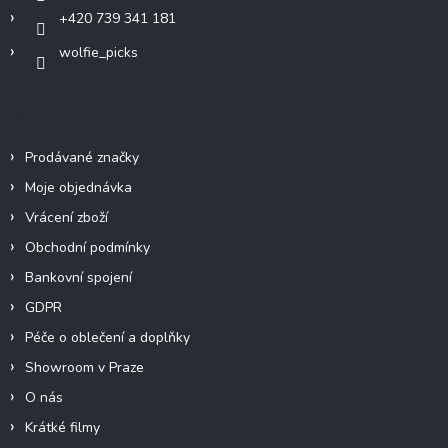
+420 739 341 181
wolfie_picks
Info
Prodávané značky
Moje objednávka
Vrácení zboží
Obchodní podmínky
Bankovní spojení
GDPR
Péče o oblečení a doplňky
Showroom v Praze
O nás
Krátké filmy