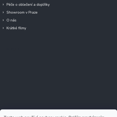
Péče o oblečení a doplňky
Showroom v Praze
O nás
Krátké filmy
Instagram