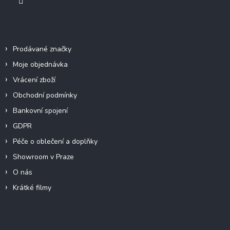
Info
Prodávané značky
Moje objednávka
Vrácení zboží
Obchodní podmínky
Bankovní spojení
GDPR
Péče o oblečení a doplňky
Showroom v Praze
O nás
Krátké filmy
Instagram