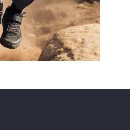
Instagram