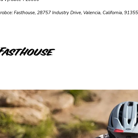
robce: Fasthouse, 28757 Industry Drive, Valencia, California, 9135