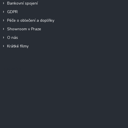
Bankovní spojení
GDPR
Péče o oblečení a doplňky
Showroom v Praze
O nás
Krátké filmy
Instagram