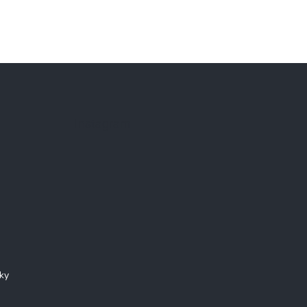
Instagram
ky