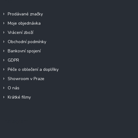
Info
Prodávané značky
Moje objednávka
Vrácení zboží
Obchodní podmínky
Bankovní spojení
GDPR
Péče o oblečení a doplňky
Showroom v Praze
O nás
Krátké filmy
Instagram