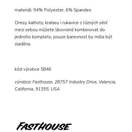
materiál: 94% Polyester, 6% Spandex
Dresy, kalhoty, kraťasy i rukavice z různých sérií
mezi sebou můžete libovolně kombinovat do
jednoho kompletu, pouze barevnost by měla být
sladěna.
kód výrobce 5846
výrobce: Fasthouse, 28757 Industry Drive, Valencia,
California, 91355, USA