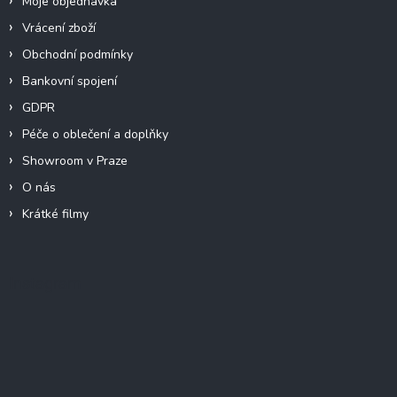
Moje objednávka
Vrácení zboží
Obchodní podmínky
Bankovní spojení
GDPR
Péče o oblečení a doplňky
Showroom v Praze
O nás
Krátké filmy
Instagram