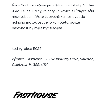
Řada Youth je určena pro děti a mladistvé přibližně
4 do 14 let. Dresy, kalhoty i rukavice z různých sérií
mezi sebou můžete libovolně kombinovat do
jednoho motokrosového kompletu, pouze
barevnost by měla být sladěna.
kód výrobce 5033
výrobce: Fasthouse, 28757 Industry Drive, Valencia,
California, 91355, USA