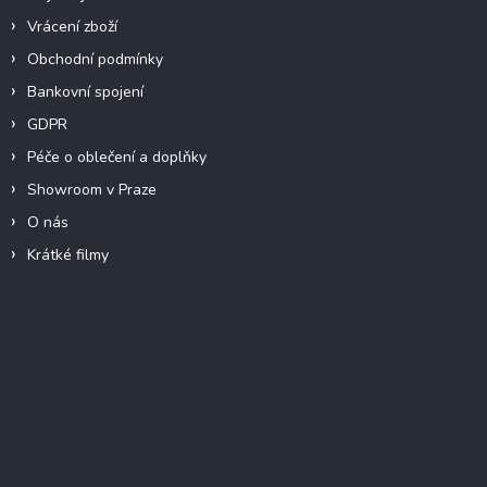
Vrácení zboží
Obchodní podmínky
Bankovní spojení
GDPR
Péče o oblečení a doplňky
Showroom v Praze
O nás
Krátké filmy
Instagram