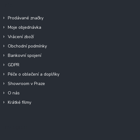
Info
Prodávané značky
Moje objednávka
Vrácení zboží
Obchodní podmínky
Bankovní spojení
GDPR
Péče o oblečení a doplňky
Showroom v Praze
O nás
Krátké filmy
Instagram