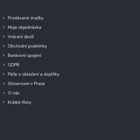
Info
Prodávané značky
Moje objednávka
Vrácení zboží
Obchodní podmínky
Bankovní spojení
GDPR
Péče o oblečení a doplňky
Showroom v Praze
O nás
Krátké filmy
Instagram