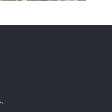
Instagram
ky