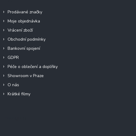
Prodávané značky
Moje objednávka
Vrácení zboží
Obchodní podmínky
Bankovní spojení
GDPR
Péče o oblečení a doplňky
Showroom v Praze
O nás
Krátké filmy
Instagram