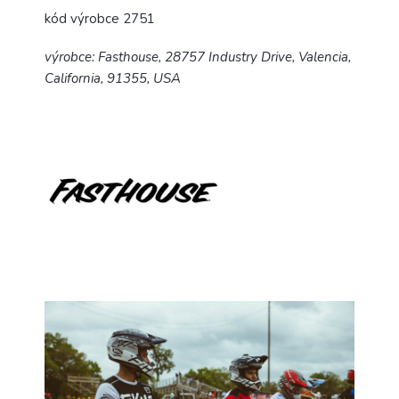
kód výrobce 2751
výrobce: Fasthouse, 28757 Industry Drive, Valencia,
California, 91355, USA