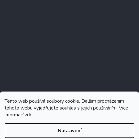
Instagram
Tento web používá soubory cookie. Dalším procházením
tohoto webu vyjadřujete souhlas s jejich používáním. Více
informací
zde
.
Sledovat na Instagramu
Nastavení