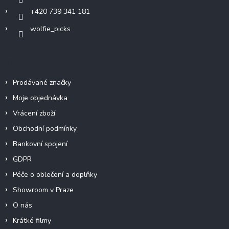
+420 739 341 181
wolfie_picks
Info
Prodávané značky
Moje objednávka
Vrácení zboží
Obchodní podmínky
Bankovní spojení
GDPR
Péče o oblečení a doplňky
Showroom v Praze
O nás
Krátké filmy