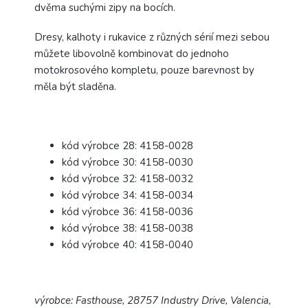
dvěma suchými zipy na bocích.
Dresy, kalhoty i rukavice z různých sérií mezi sebou
můžete libovolně kombinovat do jednoho
motokrosového kompletu, pouze barevnost by
měla být sladěna.
kód výrobce 28: 4158-0028
kód výrobce 30: 4158-0030
kód výrobce 32: 4158-0032
kód výrobce 34: 4158-0034
kód výrobce 36: 4158-0036
kód výrobce 38: 4158-0038
kód výrobce 40: 4158-0040
výrobce: Fasthouse, 28757 Industry Drive, Valencia,