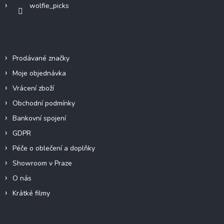
wolfie_picks
Info
Prodávané značky
Moje objednávka
Vrácení zboží
Obchodní podmínky
Bankovní spojení
GDPR
Péče o oblečení a doplňky
Showroom v Praze
O nás
Krátké filmy