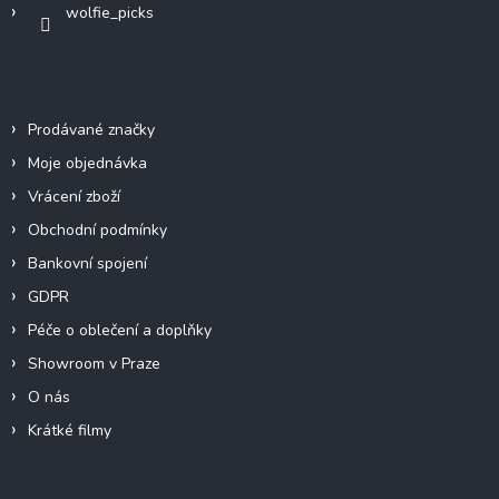
wolfie_picks
Info
Prodávané značky
Moje objednávka
Vrácení zboží
Obchodní podmínky
Bankovní spojení
GDPR
Péče o oblečení a doplňky
Showroom v Praze
O nás
Krátké filmy