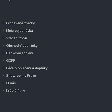
Info
Prodávané značky
Moje objednávka
Vrácení zboží
Obchodní podmínky
Bankovní spojení
GDPR
Péče o oblečení a doplňky
Showroom v Praze
O nás
Krátké filmy
Instagram