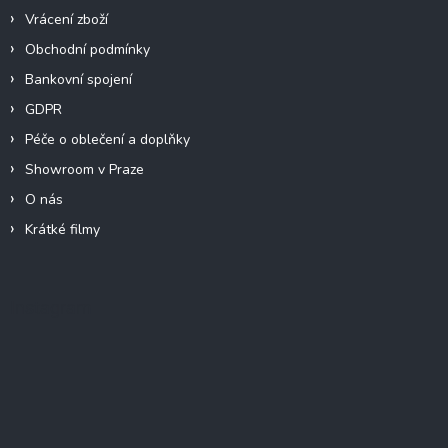
Vrácení zboží
Obchodní podmínky
Bankovní spojení
GDPR
Péče o oblečení a doplňky
Showroom v Praze
O nás
Krátké filmy
Instagram