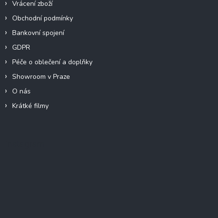
Vrácení zboží
Obchodní podmínky
Bankovní spojení
GDPR
Péče o oblečení a doplňky
Showroom v Praze
O nás
Krátké filmy
Instagram