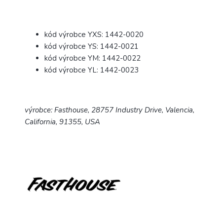
kód výrobce YXS: 1442-0020
kód výrobce YS: 1442-0021
kód výrobce YM: 1442-0022
kód výrobce YL: 1442-0023
výrobce: Fasthouse, 28757 Industry Drive, Valencia,
California, 91355, USA