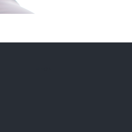
Instagram