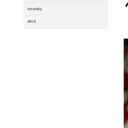
novinky
akce