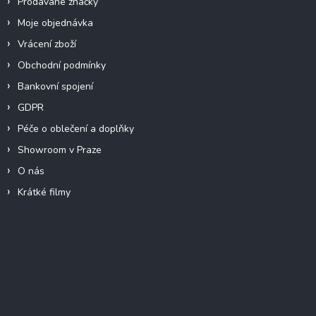
Prodávané značky
Moje objednávka
Vrácení zboží
Obchodní podmínky
Bankovní spojení
GDPR
Péče o oblečení a doplňky
Showroom v Praze
O nás
Krátké filmy
Instagram