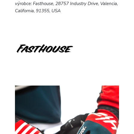
výrobce: Fasthouse, 28757 Industry Drive, Valencia,
California, 91355, USA