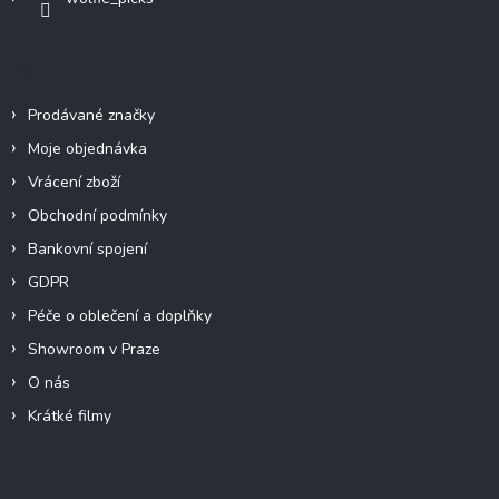
Info
Prodávané značky
Moje objednávka
Vrácení zboží
Obchodní podmínky
Bankovní spojení
GDPR
Péče o oblečení a doplňky
Showroom v Praze
O nás
Krátké filmy