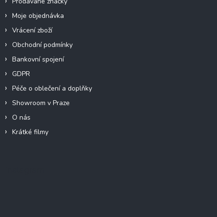
Prodávané značky
Moje objednávka
Vrácení zboží
Obchodní podmínky
Bankovní spojení
GDPR
Péče o oblečení a doplňky
Showroom v Praze
O nás
Krátké filmy
Instagram