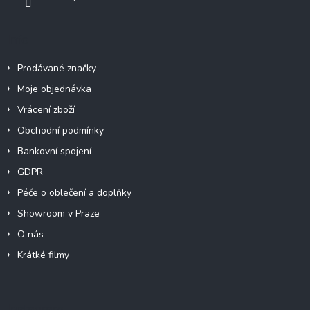
Info
Prodávané značky
Moje objednávka
Vrácení zboží
Obchodní podmínky
Bankovní spojení
GDPR
Péče o oblečení a doplňky
Showroom v Praze
O nás
Krátké filmy
Instagram