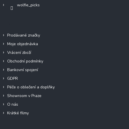
wolfie_picks
Info
Prodávané značky
Moje objednávka
Vrácení zboží
Obchodní podmínky
Bankovní spojení
GDPR
Péče o oblečení a doplňky
Showroom v Praze
O nás
Krátké filmy