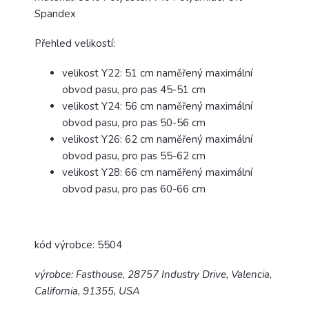
Spandex
Přehled velikostí:
velikost Y22: 51 cm naměřený maximální
obvod pasu, pro pas 45-51 cm
velikost Y24: 56 cm naměřený maximální
obvod pasu, pro pas 50-56 cm
velikost Y26: 62 cm naměřený maximální
obvod pasu, pro pas 55-62 cm
velikost Y28: 66 cm naměřený maximální
obvod pasu, pro pas 60-66 cm
kód výrobce: 5504
výrobce: Fasthouse, 28757 Industry Drive, Valencia,
California, 91355, USA